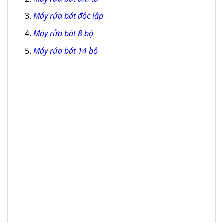
Máy rửa bát độc lập
Máy rửa bát 8 bộ
Máy rửa bát 14 bộ