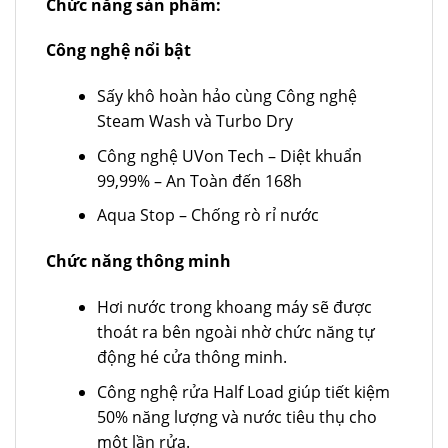
Chức năng sản phẩm:
Công nghệ nổi bật
Sấy khô hoàn hảo cùng Công nghệ
Steam Wash và Turbo Dry
Công nghệ UVon Tech – Diệt khuẩn
99,99% – An Toàn đến 168h
Aqua Stop – Chống rò rỉ nước
Chức năng thông minh
Hơi nước trong khoang máy sẽ được
thoát ra bên ngoài nhờ chức năng tự
động hé cửa thông minh.
Công nghệ rửa Half Load giúp tiết kiệm
50% năng lượng và nước tiêu thụ cho
một lần rửa.