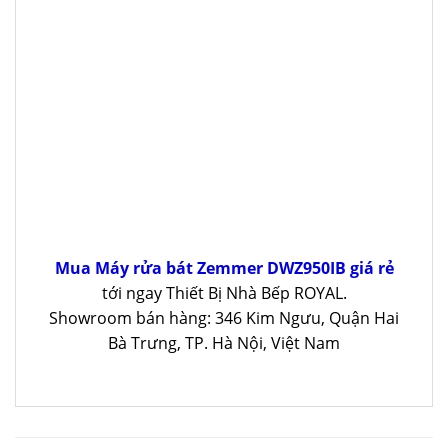
Mua Máy rửa bát Zemmer DWZ950IB giá rẻ
tới ngay Thiết Bị Nhà Bếp ROYAL.
Showroom bán hàng: 346 Kim Ngưu, Quận Hai
Bà Trưng, TP. Hà Nội, Việt Nam