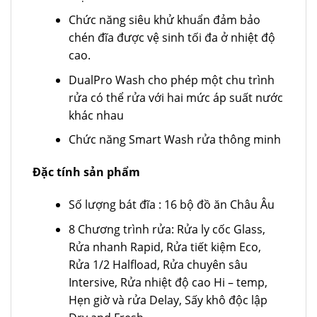
Chức năng siêu khử khuẩn đảm bảo
chén đĩa được vệ sinh tối đa ở nhiệt độ
cao.
DualPro Wash cho phép một chu trình
rửa có thể rửa với hai mức áp suất nước
khác nhau
Chức năng Smart Wash rửa thông minh
Đặc tính sản phẩm
Số lượng bát đĩa : 16 bộ đồ ăn Châu Âu
8 Chương trình rửa: Rửa ly cốc Glass,
Rửa nhanh Rapid, Rửa tiết kiệm Eco,
Rửa 1/2 Halfload, Rửa chuyên sâu
Intersive, Rửa nhiệt độ cao Hi – temp,
Hẹn giờ và rửa Delay, Sấy khô độc lập