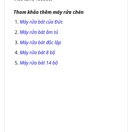
Tham khảo thêm máy rửa chén
Máy rửa bát của Đức
Máy rửa bát âm tủ
Máy rửa bát độc lập
Máy rửa bát 8 bộ
Máy rửa bát 14 bộ