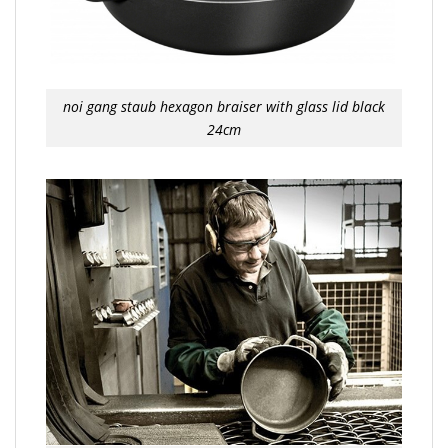
noi gang staub hexagon braiser with glass lid black
24cm