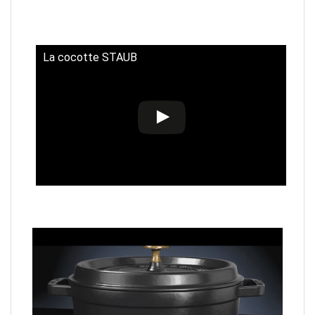
La cocotte STAUB