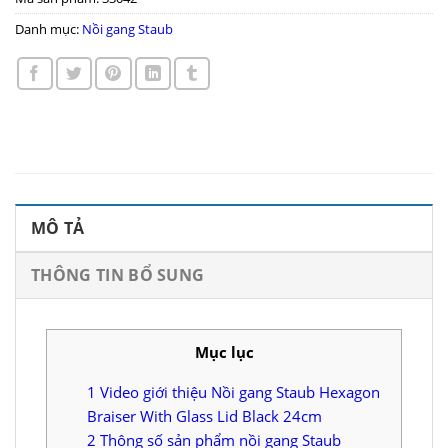
Danh mục:
Nồi gang Staub
MÔ TẢ
THÔNG TIN BỔ SUNG
Mục lục
1
Video giới thiệu Nồi gang Staub Hexagon
Braiser With Glass Lid Black 24cm
2
Thông số sản phẩm nồi gang Staub