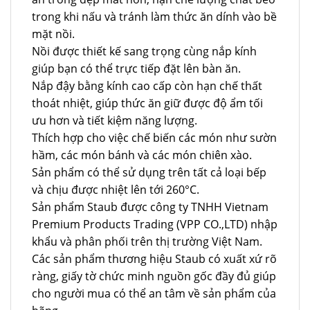
trong khi nấu và tránh làm thức ăn dính vào bề
mặt nồi.
Nồi được thiết kế sang trọng cùng nắp kính
giúp bạn có thể trực tiếp đặt lên bàn ăn.
Nắp đậy bằng kính cao cấp còn hạn chế thất
thoát nhiệt, giúp thức ăn giữ được độ ẩm tối
ưu hơn và tiết kiệm năng lượng.
Thích hợp cho việc chế biến các món như sườn
hầm, các món bánh và các món chiên xào.
Sản phẩm có thể sử dụng trên tất cả loại bếp
và chịu được nhiệt lên tới 260°C.
Sản phẩm Staub được công ty TNHH Vietnam
Premium Products Trading (VPP CO.,LTD) nhập
khẩu và phân phối trên thị trường Việt Nam.
Các sản phẩm thương hiệu Staub có xuất xứ rõ
ràng, giấy tờ chức minh nguồn gốc đầy đủ giúp
cho người mua có thể an tâm về sản phẩm của