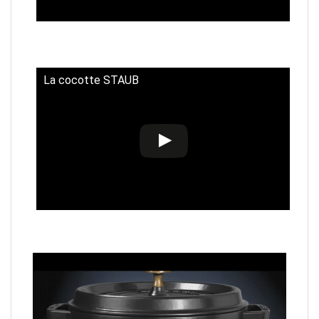
La cocotte STAUB