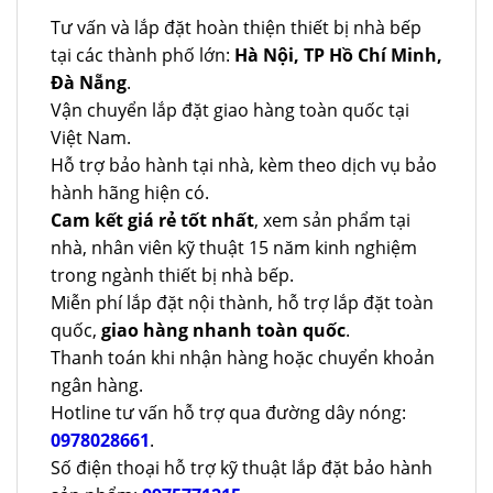
Tư vấn và lắp đặt hoàn thiện thiết bị nhà bếp
tại các thành phố lớn:
Hà Nội, TP Hồ Chí Minh,
Đà Nẵng
.
Vận chuyển lắp đặt giao hàng toàn quốc tại
Việt Nam.
Hỗ trợ bảo hành tại nhà, kèm theo dịch vụ bảo
hành hãng hiện có.
Cam kết giá rẻ tốt nhất
, xem sản phẩm tại
nhà, nhân viên kỹ thuật 15 năm kinh nghiệm
trong ngành thiết bị nhà bếp.
Miễn phí lắp đặt nội thành, hỗ trợ lắp đặt toàn
quốc,
giao hàng nhanh toàn quốc
.
Thanh toán khi nhận hàng hoặc chuyển khoản
ngân hàng.
Hotline tư vấn hỗ trợ qua đường dây nóng:
0978028661
.
Số điện thoại hỗ trợ kỹ thuật lắp đặt bảo hành