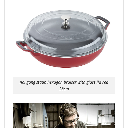
noi gang staub hexagon braiser with glass lid red
28cm