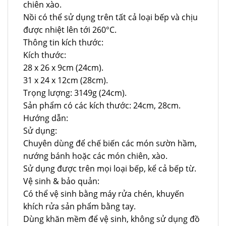
chiên xào.
Nồi có thể sử dụng trên tất cả loại bếp và chịu
được nhiệt lên tới 260°C.
Thông tin kích thước:
Kích thước:
28 x 26 x 9cm (24cm).
31 x 24 x 12cm (28cm).
Trọng lượng: 3149g (24cm).
Sản phẩm có các kích thước: 24cm, 28cm.
Hướng dẫn:
Sử dụng:
Chuyên dùng để chế biến các món sườn hầm,
nướng bánh hoặc các món chiên, xào.
Sử dụng được trên mọi loại bếp, kể cả bếp từ.
Vệ sinh & bảo quản:
Có thể vệ sinh bằng máy rửa chén, khuyến
khích rửa sản phẩm bằng tay.
Dùng khăn mềm để vệ sinh, không sử dụng đồ