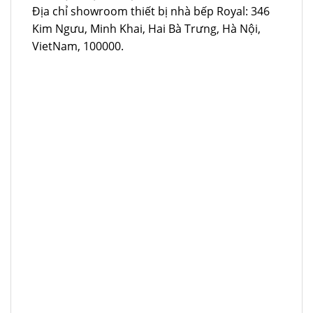
Địa chỉ showroom thiết bị nhà bếp Royal: 346
Kim Ngưu, Minh Khai, Hai Bà Trưng, Hà Nội,
VietNam, 100000.