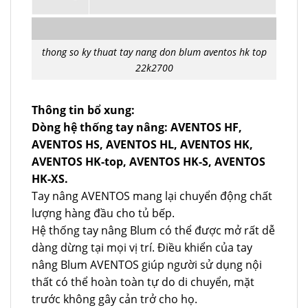
thong so ky thuat tay nang don blum aventos hk top
22k2700
Thông tin bổ xung:
Dòng hệ thống tay nâng: AVENTOS HF,
AVENTOS HS, AVENTOS HL, AVENTOS HK,
AVENTOS HK-top, AVENTOS HK-S, AVENTOS
HK-XS.
Tay nâng AVENTOS mang lại chuyển động chất
lượng hàng đầu cho tủ bếp.
Hệ thống tay nâng Blum có thể được mở rất dễ
dàng dừng tại mọi vị trí. Điều khiển của tay
nâng Blum AVENTOS giúp người sử dụng nội
thất có thể hoàn toàn tự do di chuyển, mặt
trước không gây cản trở cho họ.