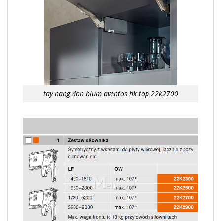
tay nang don blum aventos hk top 22k2700