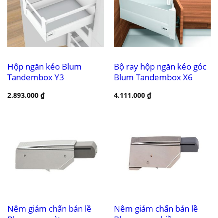
Hộp ngăn kéo Blum
Bộ ray hộp ngăn kéo góc
Tandembox Y3
Blum Tandembox X6
2.893.000
₫
4.111.000
₫
Nêm giảm chấn bản lề
Nêm giảm chấn bản lề