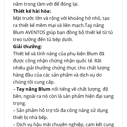
nằm trong tầm với để đóng lại.
Thiết kế hài hòa:
Mặt trước lớn và rộng với khoảng hở nhỏ, tạo
ra thiết kế mềm mại và liền mạch.Tay nâng
Blum AVENTOS giúp bạn đồng bộ thiết kế từ tủ
treo tường đến tủ bếp dưới.
Giải thưởng:
Thiết kế và tính năng của phụ kiện Blum đã
được công nhận chứng nhận quốc tế. Rất
nhiều giải thưởng chứng thực cho chất lượng
hàng đầu của các sản phẩm và dịch vụ do
chúng tôi cung cấp.
–
Tay nâng Blum
nổi tiếng về chất lượng, độ
bền, ngoài ra nó còn là sản phẩm hiện đại sang
trọng.
– Sản phẩm hỗ trợ tối đa công năng sử dụng
thiết bị nhà bếp.
– Dịch vụ hậu mãi chuyên nghiệp, cam kết cung