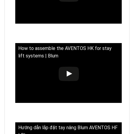
How to assemble the AVENTOS HK for stay
lift systems | Blum
Hướng dẫn lắp đặt tay nâng Blum AVENTOS HF