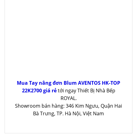
Mua Tay nâng đơn Blum AVENTOS HK-TOP
22K2700 giá rẻ
tới ngay Thiết Bị Nhà Bếp
ROYAL.
Showroom bán hàng: 346 Kim Ngưu, Quận Hai
Bà Trưng, TP. Hà Nội, Việt Nam