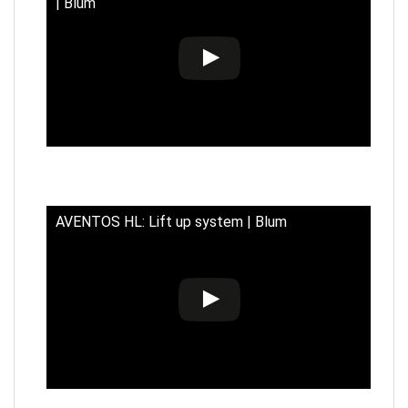
| Blum
AVENTOS HL: Lift up system | Blum