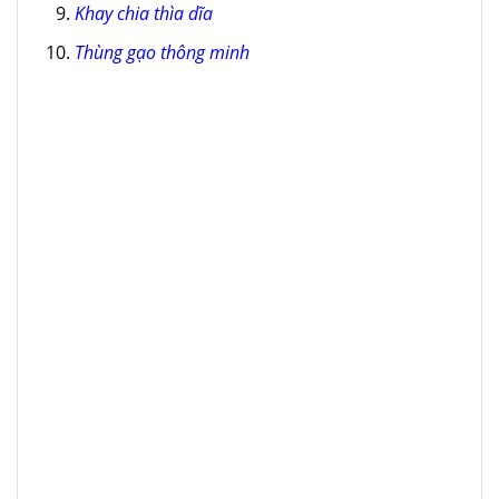
Khay chia thìa dĩa
Thùng gạo thông minh