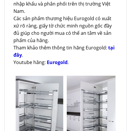
nhập khẩu và phân phối trên thị trường Việt
Nam.
Các sản phẩm thương hiệu Eurogold có xuất
xứ rõ ràng, giấy tờ chức minh nguồn gốc đầy
đủ giúp cho người mua có thể an tâm về sản
phẩm của hãng.
Tham khảo thêm thông tin hãng Eurogold:
tại
đây
.
Youtube hãng:
Eurogold
.