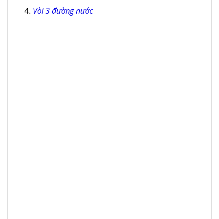
Vòi 3 đường nước