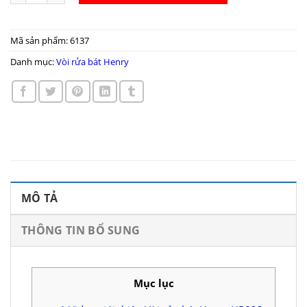
Mã sản phẩm:
6137
Danh mục:
Vòi rửa bát Henry
MÔ TẢ
THÔNG TIN BỔ SUNG
Mục lục