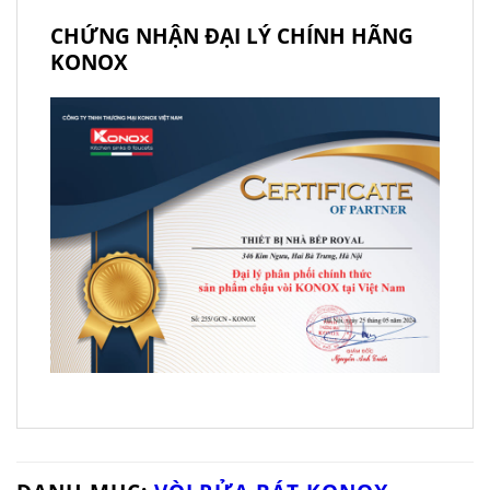
CHỨNG NHẬN ĐẠI LÝ CHÍNH HÃNG
KONOX