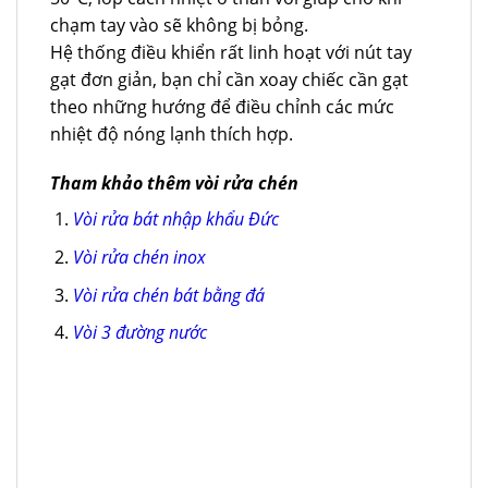
chạm tay vào sẽ không bị bỏng.
Hệ thống điều khiển rất linh hoạt với nút tay
gạt đơn giản, bạn chỉ cần xoay chiếc cần gạt
theo những hướng để điều chỉnh các mức
nhiệt độ nóng lạnh thích hợp.
Tham khảo thêm vòi rửa chén
Vòi rửa bát nhập khẩu Đức
Vòi rửa chén inox
Vòi rửa chén bát bằng đá
Vòi 3 đường nước