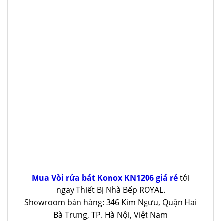
Mua Vòi rửa bát Konox KN1206 giá rẻ
tới
ngay Thiết Bị Nhà Bếp ROYAL.
Showroom bán hàng: 346 Kim Ngưu, Quận Hai
Bà Trưng, TP. Hà Nội, Việt Nam