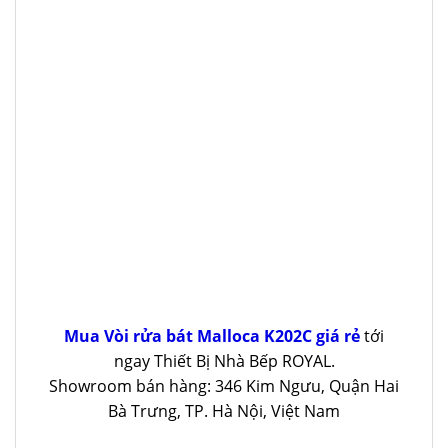
Mua Vòi rửa bát Malloca K202C giá rẻ
tới
ngay Thiết Bị Nhà Bếp ROYAL.
Showroom bán hàng: 346 Kim Ngưu, Quận Hai
Bà Trưng, TP. Hà Nội, Việt Nam