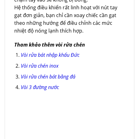
Hệ thống điều khiển rất linh hoạt với nút tay
gạt đơn giản, bạn chỉ cần xoay chiếc cần gạt
theo những hướng để điều chỉnh các mức
nhiệt độ nóng lạnh thích hợp.
Tham khảo thêm vòi rửa chén
Vòi rửa bát nhập khẩu Đức
Vòi rửa chén inox
Vòi rửa chén bát bằng đá
Vòi 3 đường nước