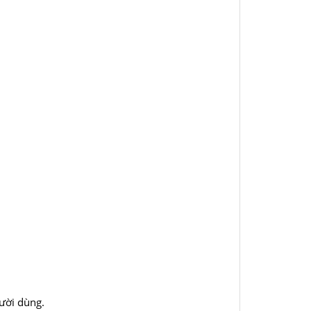
ười dùng.