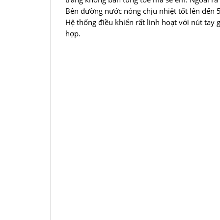
Bên đường nước nóng chịu nhiệt tốt lên đến 5
Hệ thống điều khiển rất linh hoạt với nút tay
hợp.