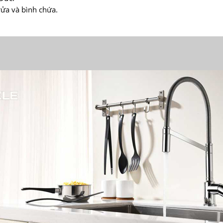
rửa và bình chứa.