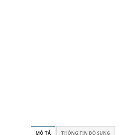
MÔ TẢ
THÔNG TIN BỔ SUNG