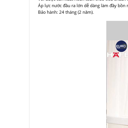
Áp lực nước đầu ra lớn dễ dàng làm đầy bồn 
Bảo hành: 24 tháng (2 năm).