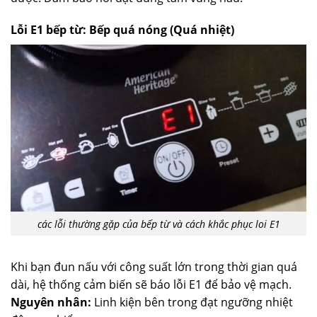
Lỗi E1 bếp từ: Bếp quá nóng (Quá nhiệt)
các lỗi thường gặp của bếp từ và cách khắc phục loi E1
Khi bạn đun nấu với công suất lớn trong thời gian quá
dài, hệ thống cảm biến sẽ báo lỗi E1 để bảo vệ mạch.
Nguyên nhân:
Linh kiện bên trong đạt ngưỡng nhiệt