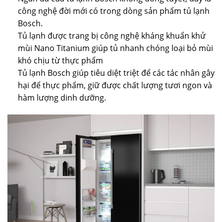
công nghệ đời mới có trong dòng sản phẩm tủ lạnh
Bosch.
Tủ lạnh được trang bị công nghệ kháng khuẩn khử
mùi Nano Titanium giúp tủ nhanh chóng loại bỏ mùi
khó chịu từ thực phẩm
Tủ lạnh Bosch giúp tiêu diệt triệt để các tác nhân gây
hại để thực phẩm, giữ được chất lượng tươi ngon và
hàm lượng dinh dưỡng.