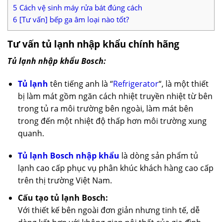
5
Cách vệ sinh máy rửa bát đúng cách
6
[Tư vấn] bếp ga âm loại nào tốt?
Tư vấn tủ lạnh nhập khẩu chính hãng
Tủ lạnh nhập khẩu Bosch:
Tủ lạnh
tên tiếng anh là “
Refrigerator
“, là một thiết
bị làm mát gồm ngăn cách nhiệt truyền nhiệt từ bên
trong tủ ra môi trường bên ngoài, làm mát bên
trong đến một nhiệt độ thấp hơn môi trường xung
quanh.
Tủ lạnh Bosch nhập khẩu
là dòng sản phẩm tủ
lạnh cao cấp phục vụ phân khúc khách hàng cao cấp
trên thị trường Việt Nam.
Cấu tạo tủ lạnh Bosch:
Với thiết kế bên ngoài đơn giản nhưng tinh tế, dễ