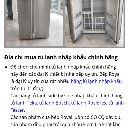
Địa chỉ mua tủ lạnh nhập khẩu chính hãng
Để chọn cho mình tủ lạnh nhập khẩu chính hãng
hãy đến các đại lý thiết bị nhà bếp uy tín. Bếp Royal
là đại lý uy tín của rất nhiều
hãng lủ lạnh nhập khẩu
trên thị trường.
Các hãng tủ lạnh side by side nhập khẩu chính hãng:
tủ lạnh Teka
,
tủ lạnh Bosch
,
tủ lạnh Rosieres
,
tủ lạnh
Faster
.
Các sản phẩm của bếp Royal luôn có CO CQ đầy đủ,
sản phẩm đều phải trải qua khâu kiểm tra khắt khe