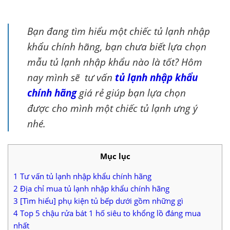
Bạn đang tìm hiểu một chiếc tủ lạnh nhập
khẩu chính hãng, bạn chưa biết lựa chọn
mẫu tủ lạnh nhập khẩu nào là tốt? Hôm
nay mình sẽ tư vấn
tủ lạnh nhập khẩu
chính hãng
giá rẻ giúp bạn lựa chọn
được cho mình một chiếc tủ lạnh ưng ý
nhé.
Mục lục
1
Tư vấn tủ lạnh nhập khẩu chính hãng
2
Địa chỉ mua tủ lạnh nhập khẩu chính hãng
3
[Tìm hiểu] phụ kiện tủ bếp dưới gồm những gì
4
Top 5 chậu rửa bát 1 hố siêu to khổng lồ đáng mua
nhất