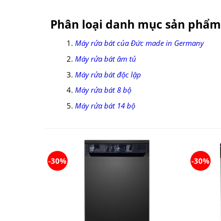
Phân loại danh mục sản phẩm
Máy rửa bát của Đức made in Germany
Máy rửa bát âm tủ
Máy rửa bát độc lập
Máy rửa bát 8 bộ
Máy rửa bát 14 bộ
-30%
-30%