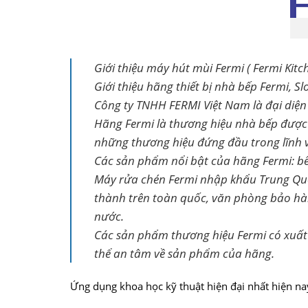
Giới thiệu máy hút mùi Fermi ( Fermi Kitc
Giới thiệu hãng thiết bị nhà bếp Fermi, Slo
Công ty TNHH FERMI Việt Nam là đại diện
Hãng Fermi là thương hiệu nhà bếp được s
những thương hiệu đứng đầu trong lĩnh 
Các sản phẩm nổi bật của hãng Fermi: b
Máy rửa chén Fermi nhập khẩu Trung Quốc 
thành trên toàn quốc, văn phòng bảo hàn
nước.
Các sản phẩm thương hiệu Fermi có xuất 
thể an tâm về sản phẩm của hãng.
Ứng dụng khoa học kỹ thuật hiện đại nhất hiện na