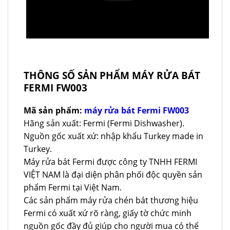
THÔNG SỐ SẢN PHẨM MÁY RỬA BÁT
FERMI FW003
Mã sản phẩm:
máy rửa bát Fermi FW003
Hãng sản xuất: Fermi (Fermi Dishwasher).
Nguồn gốc xuất xứ: nhập khẩu Turkey made in
Turkey.
Máy rửa bát Fermi được công ty TNHH FERMI
VIỆT NAM là đại diện phân phối độc quyền sản
phẩm Fermi tại Việt Nam.
Các sản phẩm máy rửa chén bát thương hiệu
Fermi có xuất xứ rõ ràng, giấy tờ chức minh
nguồn gốc đầy đủ giúp cho người mua có thể