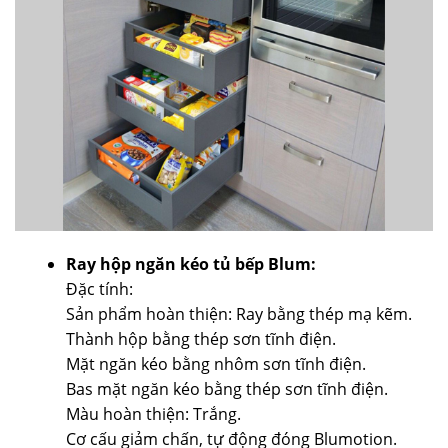
Ray hộp ngăn kéo tủ bếp Blum:
Đặc tính:
Sản phẩm hoàn thiện: Ray bằng thép mạ kẽm.
Thành hộp bằng thép sơn tĩnh điện.
Mặt ngăn kéo bằng nhôm sơn tĩnh điện.
Bas mặt ngăn kéo bằng thép sơn tĩnh điện.
Màu hoàn thiện: Trắng.
Cơ cấu giảm chấn, tự động đóng Blumotion.