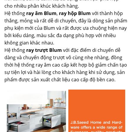
cho nhiều phân khúc khách hàng.
Hệ thống
ray âm Blum
,
ray hộp Blum
với thành hộp
thẳng, mỏng và rất dễ di chuyển, đây là dòng sản phẩm
phụ kiện mới của Blum và rất được ưa chuộng hiện nay
bởi kiểu dáng, màu sắc đa dạng phù hợp với nhiều
không gian khác nhau.
Hệ thống
ray trượt Blum
với đặc điểm di chuyển dễ
dàng và chuyển động trượt vô cùng nhẹ nhàng, đồng
thời hệ thống ray âm cao cấp kết hợp bộ giảm chấn tạo
sự tiện lợi và hài lòng cho khách hàng khi sử dụng, sản
phẩm được sản xuất chất liệu cao cấp độ bền cao.