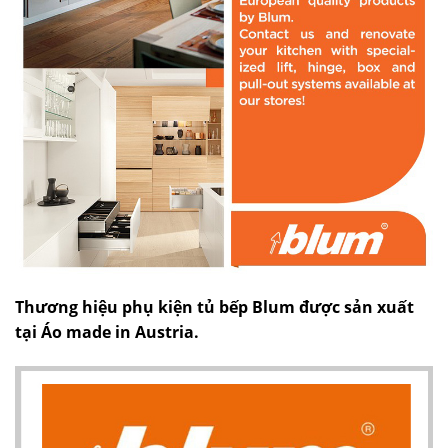
Thương hiệu phụ kiện tủ bếp Blum được sản xuất
tại Áo made in Austria.