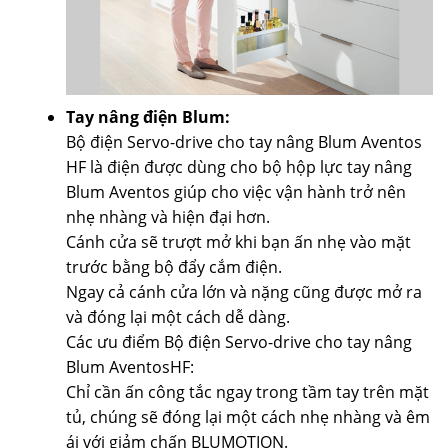
Tay nâng điện Blum:
Bộ điện Servo-drive cho tay nâng Blum Aventos
HF là điện được dùng cho bộ hộp lực tay nâng
Blum Aventos giúp cho việc vận hành trở nên
nhẹ nhàng và hiện đại hơn.
Cánh cửa sẽ trượt mở khi bạn ấn nhẹ vào mặt
trước bằng bộ đẩy cắm điện.
Ngay cả cánh cửa lớn và nặng cũng được mở ra
và đóng lại một cách dễ dàng.
Các ưu điểm Bộ điện Servo-drive cho tay nâng
Blum AventosHF:
Chỉ cần ấn công tắc ngay trong tầm tay trên mặt
tủ, chúng sẽ đóng lại một cách nhẹ nhàng và êm
ái với giảm chấn BLUMOTION.