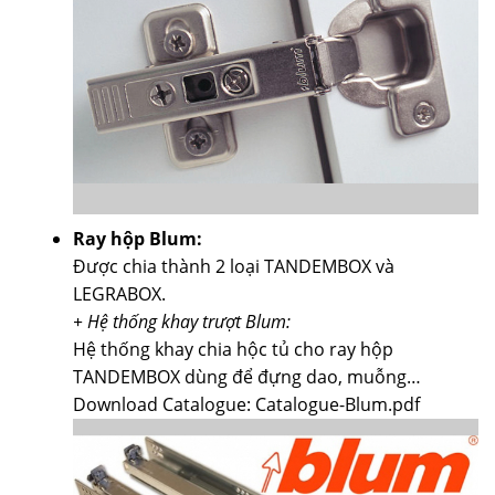
Ray hộp Blum:
Được chia thành 2 loại TANDEMBOX và
LEGRABOX.
+ Hệ thống khay trượt Blum:
Hệ thống khay chia hộc tủ cho ray hộp
TANDEMBOX dùng để đựng dao, muỗng…
Download Catalogue: Catalogue-Blum.pdf