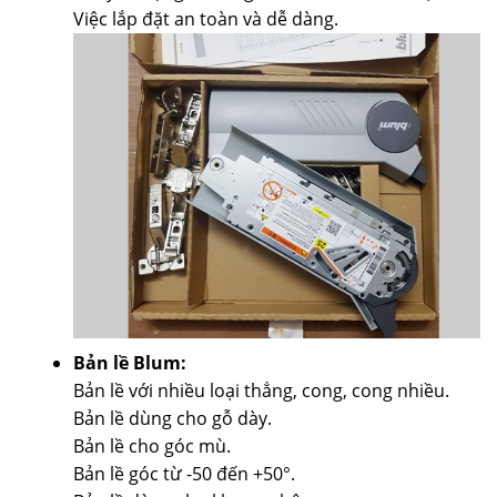
Việc lắp đặt an toàn và dễ dàng.
Bản lề Blum:
Bản lề với nhiều loại thẳng, cong, cong nhiều.
Bản lề dùng cho gỗ dày.
Bản lề cho góc mù.
Bản lề góc từ -50 đến +50°.