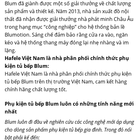
Blum đã giành được một số giải thưởng về chất lượng
sản phẩm và thiết kế. Năm 2013, nhà sản xuất đồ nội
thất đã nhận được giải thưởng nhà phát minh Châu Âu
trong hạng mục “công nghiệp” cho hệ thống bản lề
Blumotion. Sáng chế đảm bảo rằng cửa ra vào, ngăn
kéo và hệ thống thang máy đóng lại nhẹ nhàng và im
lặng.
Hafele Việt Nam là nhà phân phối chính thức phụ
kiện tủ bếp Blum:
Hafele Việt Nam là nhà phân phối chính thức phụ kiện
tủ bếp Blum trên thị trường Việt Nam, cam kết hàng
chính hãng chất lượng tốt.
Phụ kiện tủ bếp Blum luôn có những tính năng mới
nhất
Blum luôn đi đầu về nghiên cứu các công nghệ mới áp dụng
cho dòng sản phẩm phụ kiện tủ bếp gia đình. Trong đó nổi
bật phải kể đến: