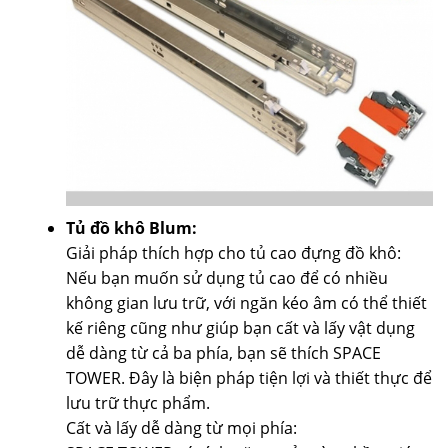
Tủ đồ khô Blum:
Giải pháp thích hợp cho tủ cao đựng đồ khô:
Nếu bạn muốn sử dụng tủ cao để có nhiều
không gian lưu trữ, với ngăn kéo âm có thể thiết
kế riêng cũng như giúp bạn cất và lấy vật dụng
dễ dàng từ cả ba phía, bạn sẽ thích SPACE
TOWER. Đây là biện pháp tiện lợi và thiết thực để
lưu trữ thực phẩm.
Cất và lấy dễ dàng từ mọi phía: