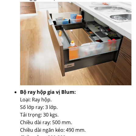
Bộ ray hộp gia vị Blum:
Loại: Ray hộp.
Số lớp ray: 3 lớp.
Tải trọng: 30 kgs.
Chiều dài ray: 500 mm.
Chiều dài ngăn kéo: 490 mm.