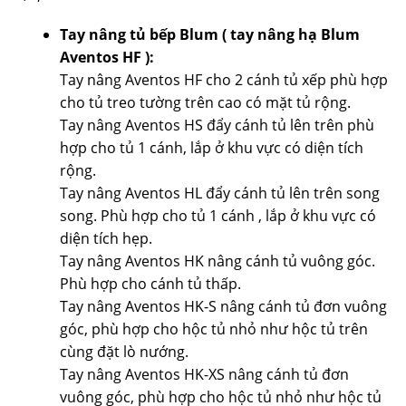
Tay nâng tủ bếp Blum ( tay nâng hạ Blum
Aventos HF ):
Tay nâng Aventos HF cho 2 cánh tủ xếp phù hợp
cho tủ treo tường trên cao có mặt tủ rộng.
Tay nâng Aventos HS đẩy cánh tủ lên trên phù
hợp cho tủ 1 cánh, lắp ở khu vực có diện tích
rộng.
Tay nâng Aventos HL đẩy cánh tủ lên trên song
song. Phù hợp cho tủ 1 cánh , lắp ở khu vực có
diện tích hẹp.
Tay nâng Aventos HK nâng cánh tủ vuông góc.
Phù hợp cho cánh tủ thấp.
Tay nâng Aventos HK-S nâng cánh tủ đơn vuông
góc, phù hợp cho hộc tủ nhỏ như hộc tủ trên
cùng đặt lò nướng.
Tay nâng Aventos HK-XS nâng cánh tủ đơn
vuông góc, phù hợp cho hộc tủ nhỏ như hộc tủ