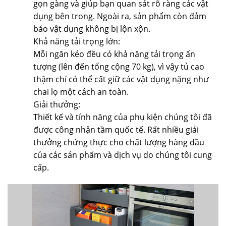
gọn gàng và giúp bạn quan sát rõ ràng các vật
dụng bên trong. Ngoài ra, sản phẩm còn đảm
bảo vật dụng không bị lộn xộn.
Khả năng tải trọng lớn:
Mỗi ngăn kéo đều có khả năng tải trọng ấn
tượng (lên đến tổng cộng 70 kg), vì vậy tủ cao
thậm chí có thể cất giữ các vật dụng nặng như
chai lọ một cách an toàn.
Giải thưởng:
Thiết kế và tính năng của phụ kiện chúng tôi đã
được công nhận tầm quốc tế. Rất nhiều giải
thưởng chứng thực cho chất lượng hàng đầu
của các sản phẩm và dịch vụ do chúng tôi cung
cấp.