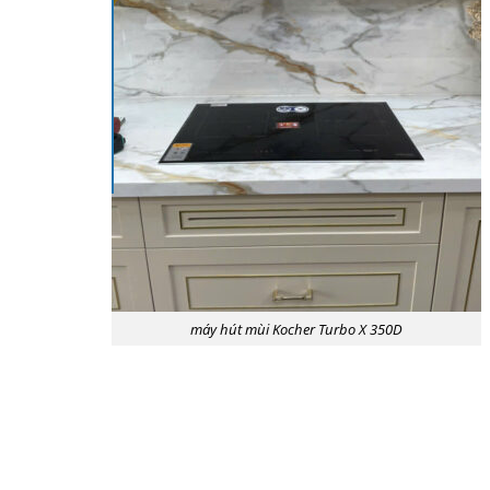
máy hút mùi Kocher Turbo X 350D