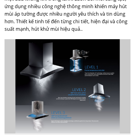
ứng dụng nhiều công nghệ thông minh khiến máy hút
mùi áp tường được nhiều người yêu thích và tin dùng
hơn. Thiết kế tinh tế đến từng chi tiết, hiện đại và công
suất mạnh, hút khử mùi hiệu quả..