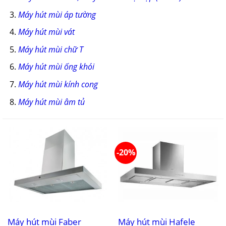
Máy hút mùi áp tường
Máy hút mùi vát
Máy hút mùi chữ T
Máy hút mùi ống khói
Máy hút mùi kính cong
Máy hút mùi âm tủ
-20%
Máy hút mùi Faber
Máy hút mùi Hafele