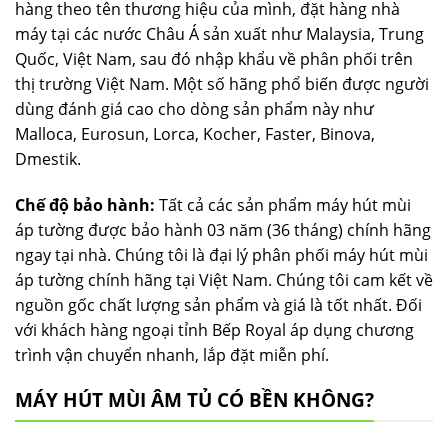
hàng theo tên thương hiệu của mình, đặt hàng nhà
máy tại các nước Châu Á sản xuất như Malaysia, Trung
Quốc, Việt Nam, sau đó nhập khẩu về phân phối trên
thị trường Việt Nam. Một số hãng phổ biến được người
dùng đánh giá cao cho dòng sản phẩm này như
Malloca, Eurosun, Lorca, Kocher, Faster, Binova,
Dmestik.
Chế độ bảo hành:
Tất cả các sản phẩm máy hút mùi
áp tường được bảo hành 03 năm (36 tháng) chính hãng
ngay tại nhà. Chúng tôi là đại lý phân phối máy hút mùi
áp tường chính hãng tại Việt Nam. Chúng tôi cam kết về
nguồn gốc chất lượng sản phẩm và giá là tốt nhất. Đối
với khách hàng ngoại tỉnh Bếp Royal áp dụng chương
trình vận chuyển nhanh, lắp đặt miễn phí.
MÁY HÚT MÙI ÂM TỦ CÓ BỀN KHÔNG?