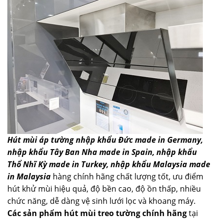
Hút mùi áp tường nhập khẩu Đức made in Germany,
nhập khẩu Tây Ban Nha made in Spain, nhập khẩu
Thổ Nhĩ Kỳ made in Turkey, nhập khẩu Malaysia made
in Malaysia
hàng chính hãng chất lượng tốt, ưu điểm
hút khử mùi hiệu quả, độ bền cao, độ ồn thấp, nhiều
chức năng, dễ dàng vệ sinh lưới lọc và khoang máy.
Các sản phẩm hút mùi treo tường chính hãng
tại