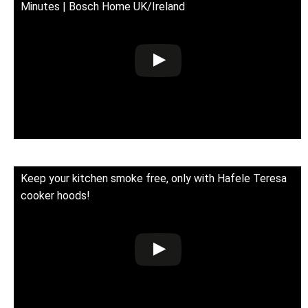
Minutes | Bosch Home UK/Ireland
Keep your kitchen smoke free, only with Hafele Teresa
cooker hoods!