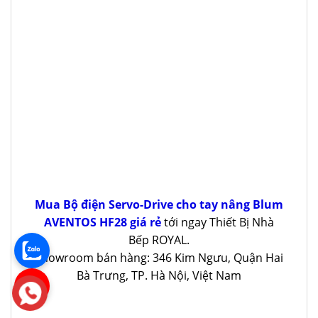
Mua Bộ điện Servo-Drive cho tay nâng Blum
AVENTOS HF28 giá rẻ
tới ngay Thiết Bị Nhà
Bếp ROYAL.
Showroom bán hàng: 346 Kim Ngưu, Quận Hai
Bà Trưng, TP. Hà Nội, Việt Nam