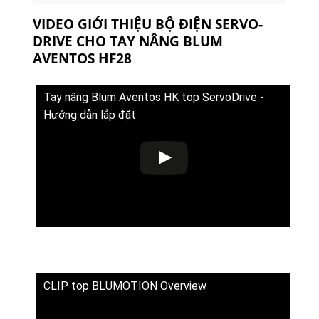
VIDEO GIỚI THIỆU BỘ ĐIỆN SERVO-
DRIVE CHO TAY NÂNG BLUM
AVENTOS HF28
Tay nâng Blum Aventos HK top ServoDrive -
Hướng dẫn lắp đặt
CLIP top BLUMOTION Overview