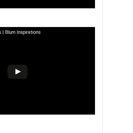
 | Blum Inspirations