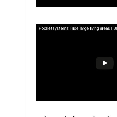
Pocketsystems: Hide large living areas | 