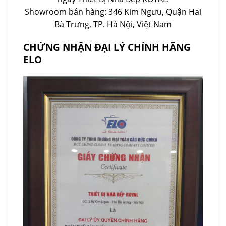
Showroom bán hàng: 346 Kim Ngưu, Quận Hai
Bà Trưng, TP. Hà Nội, Việt Nam
CHỨNG NHẬN ĐẠI LÝ CHÍNH HÃNG
ELO