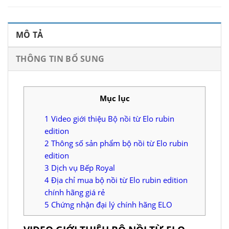
MÔ TẢ
THÔNG TIN BỔ SUNG
Mục lục
1
Video giới thiệu Bộ nồi từ Elo rubin
edition
2
Thông số sản phẩm bộ nồi từ Elo rubin
edition
3
Dịch vụ Bếp Royal
4
Địa chỉ mua bộ nồi từ Elo rubin edition
chính hãng giá rẻ
5
Chứng nhận đại lý chính hãng ELO