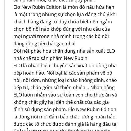
Elo New Rubin Edition là món đồ nấu hứa hẹn
là một trong những sự chọn lựa đáng chú ý khi
khách hàng đang tư duy chưa biết nên ngắm
chọn bộ nồi nào khớp đúng với nhu cầu của
mọi người trong nhà mình trong các bộ nồi
đáng đồng tiền bát gạo nhất.
Đôi nét phác họa chân dung nhà sản xuất ELO
nhà chế tạo sản phẩm New Rubin
ELO là nhãn hiệu chuyên sản xuất đồ dùng nhà
bếp hoàn hảo. Nổi bật là các sản phẩm về bộ
nồi, nồi đơn, những loại chảo không dính, chảo
bếp từ, chảo gốm sứ thiên nhiên… Nhãn hàng
ELO luôn nhắm vào sự toàn vẹn cho thức ăn và
không chất gây hại đến thể chất của các gia
đình sử dụng sản phẩm. Elo New Rubin Edition
là dòng nồi mới đảm bảo chất lượng hoàn hảo
được các tổ chức được đánh giá là hàng đầu tại