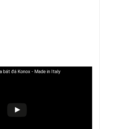
a bát đá Konox - Made in Italy