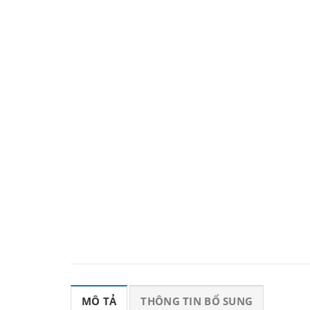
MÔ TẢ
THÔNG TIN BỔ SUNG