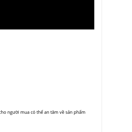
 cho người mua có thể an tâm về sản phẩm