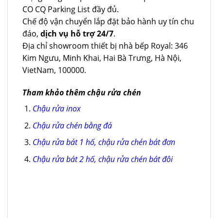
CO CQ Parking List đầy đủ.
Chế độ vận chuyển lắp đặt bảo hành uy tín chu
đáo,
dịch vụ hỗ trợ 24/7
.
Địa chỉ showroom thiết bị nhà bếp Royal: 346
Kim Ngưu, Minh Khai, Hai Bà Trưng, Hà Nội,
VietNam, 100000.
Tham khảo thêm chậu rửa chén
Chậu rửa inox
Chậu rửa chén bằng đá
Chậu rửa bát 1 hố, chậu rửa chén bát đơn
Chậu rửa bát 2 hố, chậu rửa chén bát đôi