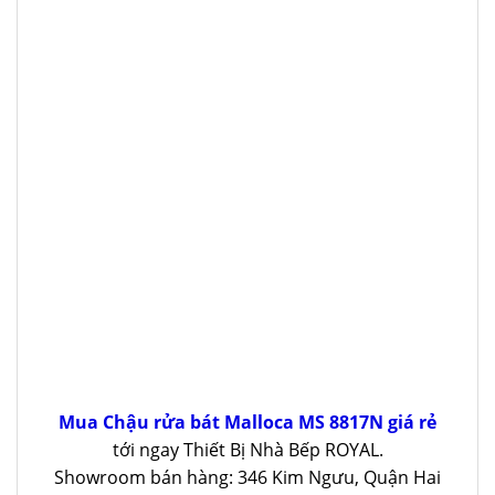
Mua Chậu rửa bát Malloca MS 8817N giá rẻ
tới ngay Thiết Bị Nhà Bếp ROYAL.
Showroom bán hàng: 346 Kim Ngưu, Quận Hai