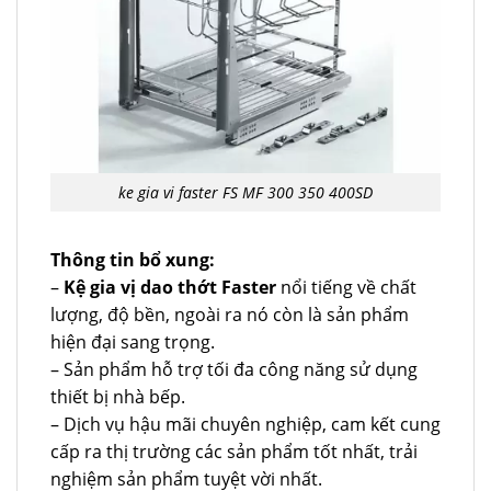
ke gia vi faster FS MF 300 350 400SD
Thông tin bổ xung:
–
Kệ gia vị dao thớt Faster
nổi tiếng về chất
lượng, độ bền, ngoài ra nó còn là sản phẩm
hiện đại sang trọng.
– Sản phẩm hỗ trợ tối đa công năng sử dụng
thiết bị nhà bếp.
– Dịch vụ hậu mãi chuyên nghiệp, cam kết cung
cấp ra thị trường các sản phẩm tốt nhất, trải
nghiệm sản phẩm tuyệt vời nhất.