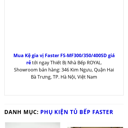
Mua Kệ gia vị Faster FS-MF300/350/400SD giá
rẻ
tới ngay Thiết Bị Nhà Bếp ROYAL.
Showroom bán hàng: 346 Kim Ngưu, Quận Hai
Bà Trưng, TP. Hà Nội, Việt Nam
DANH MỤC:
PHỤ KIỆN TỦ BẾP FASTER