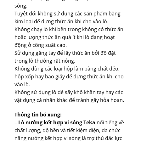
sóng:
Tuyệt đối không sử dụng các sản phẩm bằng
kim loại để đựng thức ăn khi cho vào lò.
Không chạy lò khi bên trong không có thức ăn
hoặc lượng thức ăn quá ít khi lò đang hoạt
động ở công suất cao.
Sử dụng găng tay để lấy thức ăn bởi đồ đặt
trong lò thường rất nóng.
Không dùng các loại hộp làm bằng chất dẻo,
hộp xốp hay bao giấy để đựng thức ăn khi cho
vào lò.
Không sử dụng lò để sấy khô khăn tay hay các
vật dụng cá nhân khác để tránh gây hỏa hoạn.
Thông tin bổ xung:
–
Lò nướng kết hợp vi sóng Teka
nổi tiếng về
chất lượng, độ bền và tiết kiệm điện, đa chức
năng nướng kết hợp vi sóng là trợ thủ đắc lực