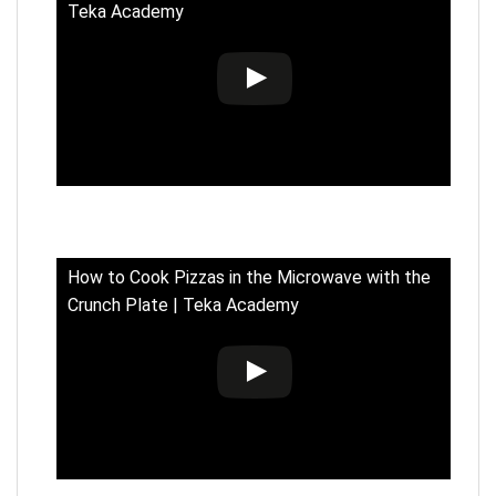
Teka Academy
How to Cook Pizzas in the Microwave with the
Crunch Plate | Teka Academy