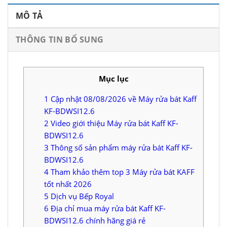
MÔ TẢ
THÔNG TIN BỔ SUNG
Mục lục
1
Cập nhật 08/08/2026 về Máy rửa bát Kaff
KF-BDWSI12.6
2
Video giới thiệu Máy rửa bát Kaff KF-
BDWSI12.6
3
Thông số sản phẩm máy rửa bát Kaff KF-
BDWSI12.6
4
Tham khảo thêm top 3 Máy rửa bát KAFF
tốt nhất 2026
5
Dịch vụ Bếp Royal
6
Địa chỉ mua máy rửa bát Kaff KF-
BDWSI12.6 chính hãng giá rẻ