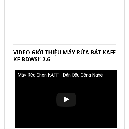
VIDEO GIỚI THIỆU MÁY RỬA BÁT KAFF
KF-BDWSI12.6
Máy Rửa Chén KAFF - Dẫn Đầu Công Nghệ