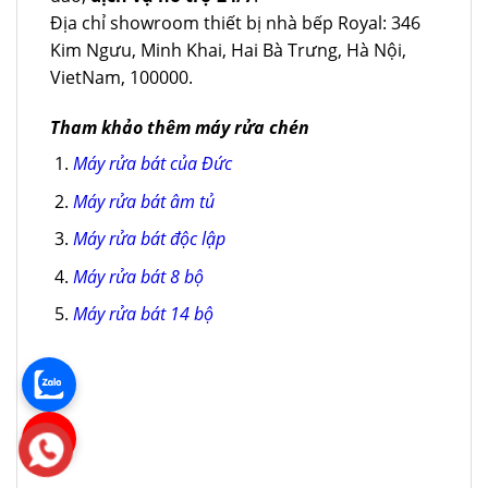
Địa chỉ showroom thiết bị nhà bếp Royal: 346
Kim Ngưu, Minh Khai, Hai Bà Trưng, Hà Nội,
VietNam, 100000.
Tham khảo thêm máy rửa chén
Máy rửa bát của Đức
Máy rửa bát âm tủ
Máy rửa bát độc lập
Máy rửa bát 8 bộ
Máy rửa bát 14 bộ