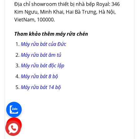
Địa chỉ showroom thiết bị nhà bếp Royal: 346
Kim Ngưu, Minh Khai, Hai Bà Trưng, Hà Nội,
VietNam, 100000.
Tham khảo thêm máy rửa chén
Máy rửa bát của Đức
Máy rửa bát âm tủ
Máy rửa bát độc lập
Máy rửa bát 8 bộ
Máy rửa bát 14 bộ