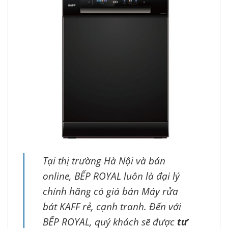
Tại thị trường Hà Nội và bán
online, BẾP ROYAL luôn là đại lý
chính hãng có giá bán Máy rửa
bát KAFF rẻ, cạnh tranh. Đến với
BẾP ROYAL, quý khách sẽ được
tư