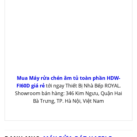
Mua Máy rửa chén âm tủ toàn phần HDW-
FI60D giá rẻ
tới ngay Thiết Bị Nhà Bếp ROYAL.
Showroom bán hàng: 346 Kim Ngưu, Quận Hai
Bà Trưng, TP. Hà Nội, Việt Nam