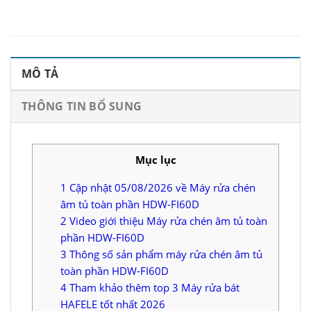
MÔ TẢ
THÔNG TIN BỔ SUNG
Mục lục
1
Cập nhật 05/08/2026 về Máy rửa chén
âm tủ toàn phần HDW-FI60D
2
Video giới thiệu Máy rửa chén âm tủ toàn
phần HDW-FI60D
3
Thông số sản phẩm máy rửa chén âm tủ
toàn phần HDW-FI60D
4
Tham khảo thêm top 3 Máy rửa bát
HAFELE tốt nhất 2026