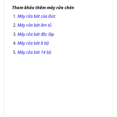
Tham khảo thêm máy rửa chén
Máy rửa bát của Đức
Máy rửa bát âm tủ
Máy rửa bát độc lập
Máy rửa bát 8 bộ
Máy rửa bát 14 bộ