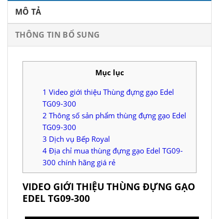
MÔ TẢ
THÔNG TIN BỔ SUNG
Mục lục
1
Video giới thiệu Thùng đựng gạo Edel
TG09-300
2
Thông số sản phẩm thùng đựng gạo Edel
TG09-300
3
Dịch vụ Bếp Royal
4
Địa chỉ mua thùng đựng gạo Edel TG09-
300 chính hãng giá rẻ
VIDEO GIỚI THIỆU THÙNG ĐỰNG GẠO
EDEL TG09-300