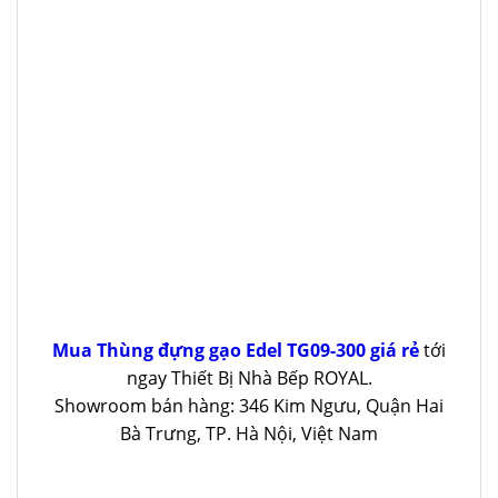
Mua Thùng đựng gạo Edel TG09-300 giá rẻ
tới
ngay Thiết Bị Nhà Bếp ROYAL.
Showroom bán hàng: 346 Kim Ngưu, Quận Hai
Bà Trưng, TP. Hà Nội, Việt Nam