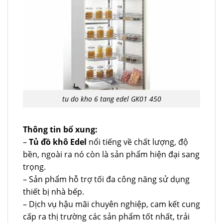
tu do kho 6 tang edel GK01 450
Thông tin bổ xung:
–
Tủ đồ khô Edel
nổi tiếng về chất lượng, độ
bền, ngoài ra nó còn là sản phẩm hiện đại sang
trọng.
– Sản phẩm hỗ trợ tối đa công năng sử dụng
thiết bị nhà bếp.
– Dịch vụ hậu mãi chuyên nghiệp, cam kết cung
cấp ra thị trường các sản phẩm tốt nhất, trải