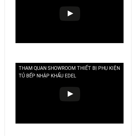
THAM QUAN SHOWROOM THIẾT BỊ PHỤ KIỆN
TỦ BẾP NHẬP KHẨU EDEL