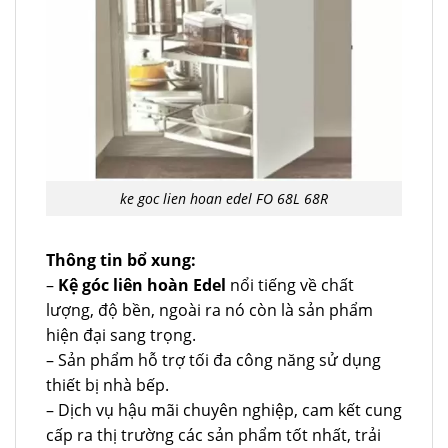
ke goc lien hoan edel FO 68L 68R
Thông tin bổ xung:
–
Kệ góc liên hoàn Edel
nổi tiếng về chất
lượng, độ bền, ngoài ra nó còn là sản phẩm
hiện đại sang trọng.
– Sản phẩm hỗ trợ tối đa công năng sử dụng
thiết bị nhà bếp.
– Dịch vụ hậu mãi chuyên nghiệp, cam kết cung
cấp ra thị trường các sản phẩm tốt nhất, trải