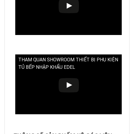
THAM QUAN SHOWROOM THIẾT BỊ PHỤ KIỆN
TỦ BẾP NHẬP KHẨU EDEL