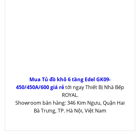
Mua Tủ đồ khô 6 tầng Edel GK09-
450/450A/600 giá rẻ
tới ngay Thiết Bị Nhà Bếp
ROYAL.
Showroom bán hàng: 346 Kim Ngưu, Quận Hai
Bà Trưng, TP. Hà Nội, Việt Nam