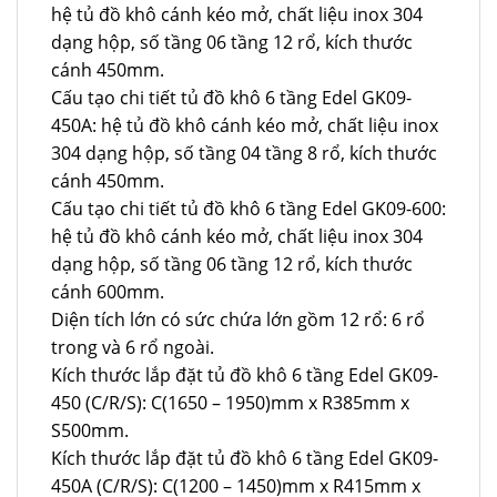
hệ tủ đồ khô cánh kéo mở, chất liệu inox 304
dạng hộp, số tầng 06 tầng 12 rổ, kích thước
cánh 450mm.
Cấu tạo chi tiết tủ đồ khô 6 tầng Edel GK09-
450A: hệ tủ đồ khô cánh kéo mở, chất liệu inox
304 dạng hộp, số tầng 04 tầng 8 rổ, kích thước
cánh 450mm.
Cấu tạo chi tiết tủ đồ khô 6 tầng Edel GK09-600:
hệ tủ đồ khô cánh kéo mở, chất liệu inox 304
dạng hộp, số tầng 06 tầng 12 rổ, kích thước
cánh 600mm.
Diện tích lớn có sức chứa lớn gồm 12 rổ: 6 rổ
trong và 6 rổ ngoài.
Kích thước lắp đặt tủ đồ khô 6 tầng Edel GK09-
450 (C/R/S): C(1650 – 1950)mm x R385mm x
S500mm.
Kích thước lắp đặt tủ đồ khô 6 tầng Edel GK09-
450A (C/R/S): C(1200 – 1450)mm x R415mm x