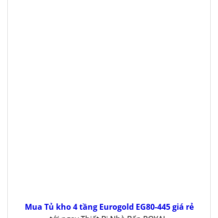
Mua Tủ kho 4 tầng Eurogold EG80-445 giá rẻ