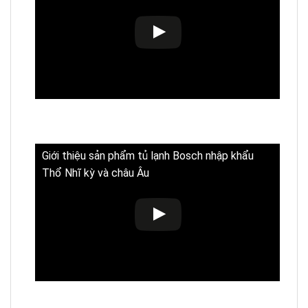
Giới thiệu sản phẩm tủ lạnh Bosch nhập khẩu
Thổ Nhĩ kỳ và châu Âu