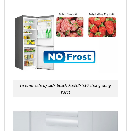
tu lanh side by side bosch kad92sb30 chong dong
tuyet