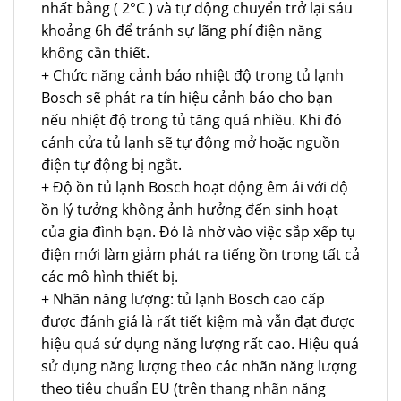
nhất bằng ( 2°C ) và tự động chuyển trở lại sáu
khoảng 6h để tránh sự lãng phí điện năng
không cần thiết.
+ Chức năng cảnh báo nhiệt độ trong tủ lạnh
Bosch sẽ phát ra tín hiệu cảnh báo cho bạn
nếu nhiệt độ trong tủ tăng quá nhiều. Khi đó
cánh cửa tủ lạnh sẽ tự động mở hoặc nguồn
điện tự động bị ngắt.
+ Độ ồn tủ lạnh Bosch hoạt động êm ái với độ
ồn lý tưởng không ảnh hưởng đến sinh hoạt
của gia đình bạn. Đó là nhờ vào việc sắp xếp tụ
điện mới làm giảm phát ra tiếng ồn trong tất cả
các mô hình thiết bị.
+ Nhãn năng lượng: tủ lạnh Bosch cao cấp
được đánh giá là rất tiết kiệm mà vẫn đạt được
hiệu quả sử dụng năng lượng rất cao. Hiệu quả
sử dụng năng lượng theo các nhãn năng lượng
theo tiêu chuẩn EU (trên thang nhãn năng