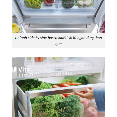
tu lanh side by side bosch kad92sb30 ngan dung hoa
qua