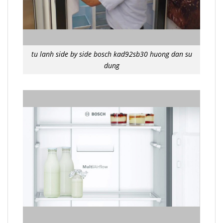
tu lanh side by side bosch kad92sb30 huong dan su
dung