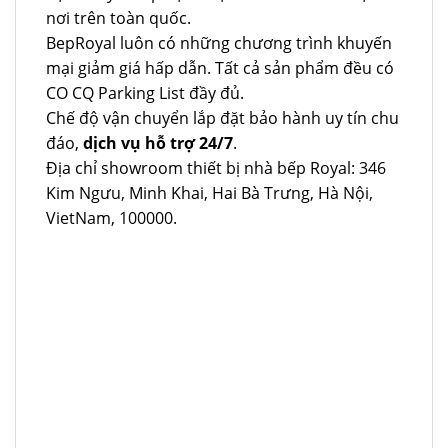
nơi trên toàn quốc.
BepRoyal luôn có những chương trình khuyến
mại giảm giá hấp dẫn. Tất cả sản phẩm đều có
CO CQ Parking List đầy đủ.
Chế độ vận chuyển lắp đặt bảo hành uy tín chu
đáo,
dịch vụ hỗ trợ 24/7
.
Địa chỉ showroom thiết bị nhà bếp Royal: 346
Kim Ngưu, Minh Khai, Hai Bà Trưng, Hà Nội,
VietNam, 100000.