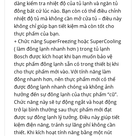
dàng kiểm tra nhiệt độ của tủ lạnh và ngăn tủ
đông bất cứ lúc nào. Bạn còn có thể điều chỉnh
nhiệt độ tủ mà không cần mở cửa tủ – điều này
không chỉ giúp bạn tiết kiệm mà còn tốt cho
thực phẩm của bạn.
+ Chức năng SuperFreezing hoặc SuperCooling
( làm đông lạnh nhanh hơn ) trong tủ lạnh
Bosch được kích hoạt khi bạn muốn bảo vệ
thực phẩm đông lạnh sẵn có trong thiết bị khi
cho thực phẩm mới vào. Với tính năng làm
đông nhanh hơn, nên thực phẩm mới có thể
được đông lạnh nhanh chóng và không ảnh
hưởng đến sự đông lạnh của thực phẩm “cũ”.
Chức năng này sẽ tự động ngắt và hoạt động
trở lại bình thường sau thực phẩm mới đạt
được sự đông lạnh lý tưởng. Điều này giúp tiết
kiệm điện năng, tránh sự lãng phí không cần
thiết. Khi kích hoạt tính năng bằng một nút