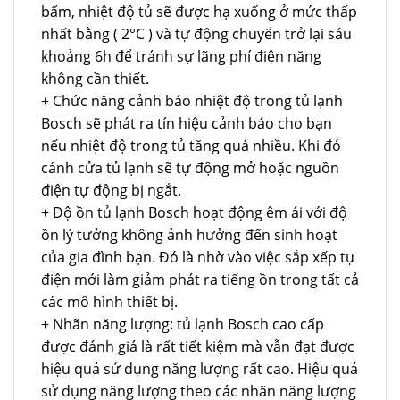
bấm, nhiệt độ tủ sẽ được hạ xuống ở mức thấp
nhất bằng ( 2°C ) và tự động chuyển trở lại sáu
khoảng 6h để tránh sự lãng phí điện năng
không cần thiết.
+ Chức năng cảnh báo nhiệt độ trong tủ lạnh
Bosch sẽ phát ra tín hiệu cảnh báo cho bạn
nếu nhiệt độ trong tủ tăng quá nhiều. Khi đó
cánh cửa tủ lạnh sẽ tự động mở hoặc nguồn
điện tự động bị ngắt.
+ Độ ồn tủ lạnh Bosch hoạt động êm ái với độ
ồn lý tưởng không ảnh hưởng đến sinh hoạt
của gia đình bạn. Đó là nhờ vào việc sắp xếp tụ
điện mới làm giảm phát ra tiếng ồn trong tất cả
các mô hình thiết bị.
+ Nhãn năng lượng: tủ lạnh Bosch cao cấp
được đánh giá là rất tiết kiệm mà vẫn đạt được
hiệu quả sử dụng năng lượng rất cao. Hiệu quả
sử dụng năng lượng theo các nhãn năng lượng