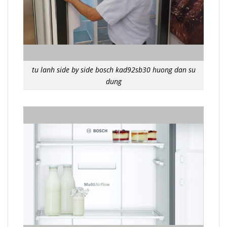
tu lanh side by side bosch kad92sb30 huong dan su
dung