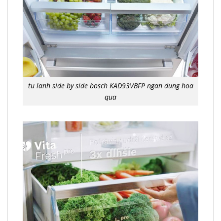
tu lanh side by side bosch KAD93VBFP ngan dung hoa
qua