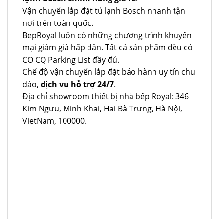
Vận chuyển lắp đặt tủ lạnh Bosch nhanh tận
nơi trên toàn quốc.
BepRoyal luôn có những chương trình khuyến
mại giảm giá hấp dẫn. Tất cả sản phẩm đều có
CO CQ Parking List đầy đủ.
Chế độ vận chuyển lắp đặt bảo hành uy tín chu
đáo,
dịch vụ hỗ trợ 24/7
.
Địa chỉ showroom thiết bị nhà bếp Royal: 346
Kim Ngưu, Minh Khai, Hai Bà Trưng, Hà Nội,
VietNam, 100000.