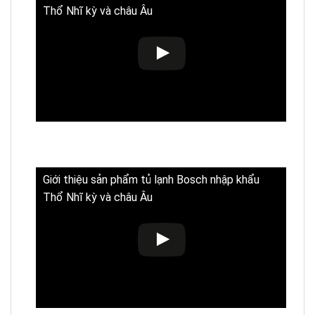
Thổ Nhĩ kỳ và châu Âu
Giới thiệu sản phẩm tủ lạnh Bosch nhập khẩu
Thổ Nhĩ kỳ và châu Âu