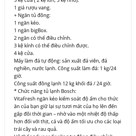
1 giá rượu vang.
+ Ngăn tủ đông:
1 ngăn kéo.
1 ngăn bigBox.
2 ngăn có thể điều chỉnh.
3 kệ kính có thể điều chỉnh được.
4 kệ cửa.
Máy làm đá tự động: sản xuất đá viên, đá
nghiền, nước lạnh. Công suất làm đá: 1 kg/24
giờ.
Công suất đông lạnh 12 kg khối đá / 24 giờ.
* Chức năng tủ lạnh Bosch:
VitaFresh ngăn kéo kiểm soát độ ẩm cho thức
ăn của bạn giữ lại sự tươi mát của họ lên đến
gấp đôi thời gian – nhờ vào một nhiệt độ thấp
hơn đối với thịt, cá và độ ẩm tối ưu cho các loại
trái cây và rau quả.