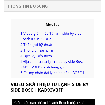
THÔNG TIN BỔ SUNG
Mục lục
1
Video giới thiệu Tủ lạnh side by side
Bosch KAD93VBFP
2
Thông số kỹ thuật
3
Thông tin sản phẩm
4
Dịch vụ Bếp Royal
5
Địa chỉ mua tủ lạnh side by side Bosch
KAD93VBFP chính hãng giá rẻ
6
Chứng nhận đại lý chính hãng BOSCH
VIDEO GIỚI THIỆU TỦ LẠNH SIDE BY
SIDE BOSCH KAD93VBFP
Giới thiệu sản phẩm tủ lạnh Bosch nhập khẩu