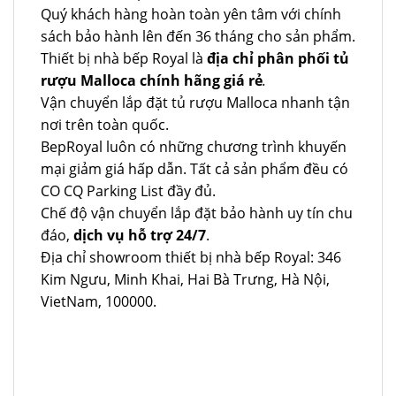
Quý khách hàng hoàn toàn yên tâm với chính
sách bảo hành lên đến 36 tháng cho sản phẩm.
Thiết bị nhà bếp Royal là
địa chỉ phân phối tủ
rượu Malloca chính hãng giá rẻ
.
Vận chuyển lắp đặt tủ rượu Malloca nhanh tận
nơi trên toàn quốc.
BepRoyal luôn có những chương trình khuyến
mại giảm giá hấp dẫn. Tất cả sản phẩm đều có
CO CQ Parking List đầy đủ.
Chế độ vận chuyển lắp đặt bảo hành uy tín chu
đáo,
dịch vụ hỗ trợ 24/7
.
Địa chỉ showroom thiết bị nhà bếp Royal: 346
Kim Ngưu, Minh Khai, Hai Bà Trưng, Hà Nội,
VietNam, 100000.