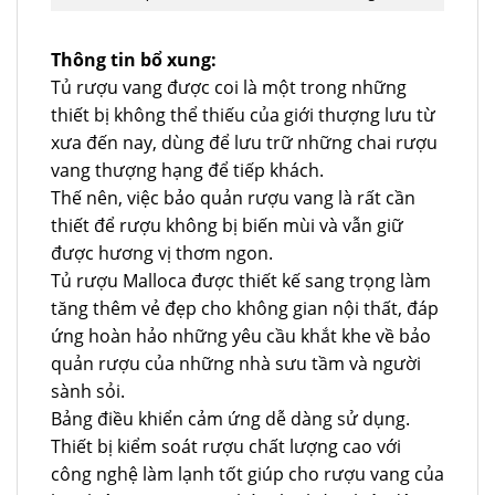
Thông tin bổ xung:
Tủ rượu vang được coi là một trong những
thiết bị không thể thiếu của giới thượng lưu từ
xưa đến nay, dùng để lưu trữ những chai rượu
vang thượng hạng để tiếp khách.
Thế nên, việc bảo quản rượu vang là rất cần
thiết để rượu không bị biến mùi và vẫn giữ
được hương vị thơm ngon.
Tủ rượu Malloca được thiết kế sang trọng làm
tăng thêm vẻ đẹp cho không gian nội thất, đáp
ứng hoàn hảo những yêu cầu khắt khe về bảo
quản rượu của những nhà sưu tầm và người
sành sỏi.
Bảng điều khiển cảm ứng dễ dàng sử dụng.
Thiết bị kiểm soát rượu chất lượng cao với
công nghệ làm lạnh tốt giúp cho rượu vang của