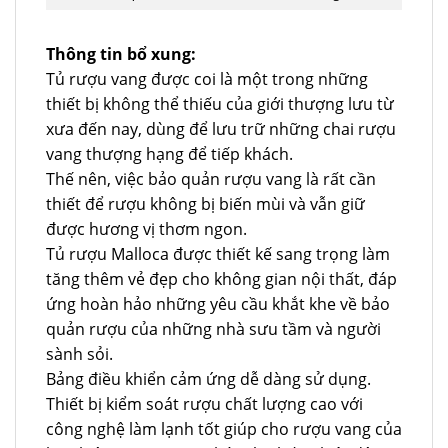
Thông tin bổ xung:
Tủ rượu vang được coi là một trong những
thiết bị không thể thiếu của giới thượng lưu từ
xưa đến nay, dùng để lưu trữ những chai rượu
vang thượng hạng để tiếp khách.
Thế nên, việc bảo quản rượu vang là rất cần
thiết để rượu không bị biến mùi và vẫn giữ
được hương vị thơm ngon.
Tủ rượu Malloca được thiết kế sang trọng làm
tăng thêm vẻ đẹp cho không gian nội thất, đáp
ứng hoàn hảo những yêu cầu khắt khe về bảo
quản rượu của những nhà sưu tầm và người
sành sỏi.
Bảng điều khiển cảm ứng dễ dàng sử dụng.
Thiết bị kiểm soát rượu chất lượng cao với
công nghệ làm lạnh tốt giúp cho rượu vang của