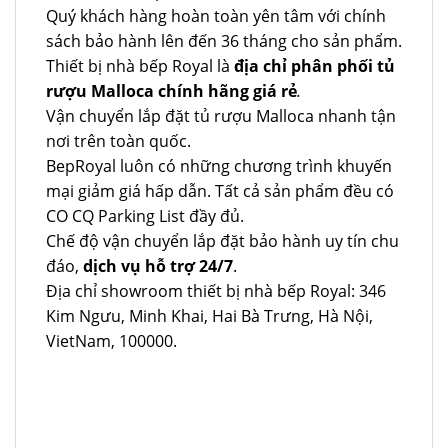
Quý khách hàng hoàn toàn yên tâm với chính
sách bảo hành lên đến 36 tháng cho sản phẩm.
Thiết bị nhà bếp Royal là
địa chỉ phân phối tủ
rượu Malloca chính hãng giá rẻ
.
Vận chuyển lắp đặt tủ rượu Malloca nhanh tận
nơi trên toàn quốc.
BepRoyal luôn có những chương trình khuyến
mại giảm giá hấp dẫn. Tất cả sản phẩm đều có
CO CQ Parking List đầy đủ.
Chế độ vận chuyển lắp đặt bảo hành uy tín chu
đáo,
dịch vụ hỗ trợ 24/7
.
Địa chỉ showroom thiết bị nhà bếp Royal: 346
Kim Ngưu, Minh Khai, Hai Bà Trưng, Hà Nội,
VietNam, 100000.