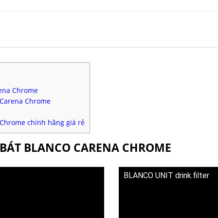
arena Chrome
o Carena Chrome
 Chrome chính hãng giá rẻ
A BÁT BLANCO CARENA CHROME
BLANCO UNIT drink.filter