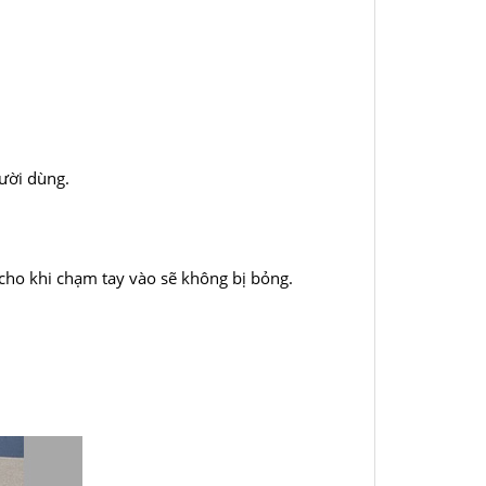
ười dùng.
 cho khi chạm tay vào sẽ không bị bỏng.