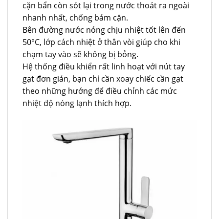
cặn bẩn còn sót lại trong nước thoát ra ngoài
nhanh nhất, chống bám cặn.
Bên đường nước nóng chịu nhiệt tốt lên đến
50°C, lớp cách nhiệt ở thân vòi giúp cho khi
chạm tay vào sẽ không bị bỏng.
Hệ thống điều khiển rất linh hoạt với nút tay
gạt đơn giản, bạn chỉ cần xoay chiếc cần gạt
theo những hướng để điều chỉnh các mức
nhiệt độ nóng lạnh thích hợp.