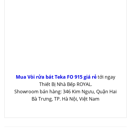
Mua Vòi rửa bát Teka FO 915 giá rẻ
tới ngay
Thiết Bị Nhà Bếp ROYAL.
Showroom bán hàng: 346 Kim Ngưu, Quận Hai
Bà Trưng, TP. Hà Nội, Việt Nam