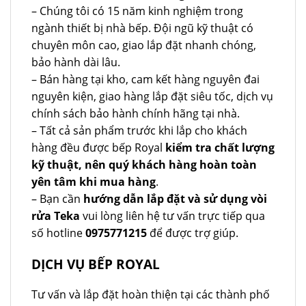
– Chúng tôi có 15 năm kinh nghiệm trong
ngành thiết bị nhà bếp. Đội ngũ kỹ thuật có
chuyên môn cao, giao lắp đặt nhanh chóng,
bảo hành dài lâu.
– Bán hàng tại kho, cam kết hàng nguyên đai
nguyên kiện, giao hàng lắp đặt siêu tốc, dịch vụ
chính sách bảo hành chính hãng tại nhà.
– Tất cả sản phẩm trước khi lắp cho khách
hàng đều được bếp Royal
kiểm tra chất lượng
kỹ thuật, nên quý khách hàng hoàn toàn
yên tâm khi mua hàng
.
– Bạn cần
hướng dẫn lắp đặt và sử dụng vòi
rửa Teka
vui lòng liên hệ tư vấn trực tiếp qua
số hotline
0975771215
để được trợ giúp.
DỊCH VỤ BẾP ROYAL
Tư vấn và lắp đặt hoàn thiện tại các thành phố