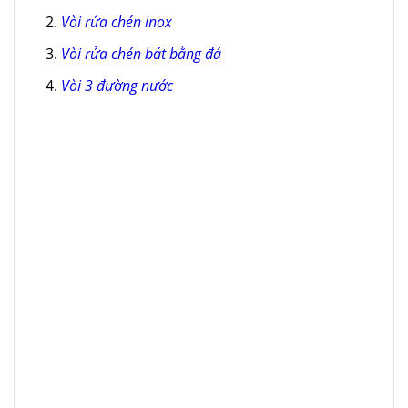
Vòi rửa chén inox
Vòi rửa chén bát bằng đá
Vòi 3 đường nước