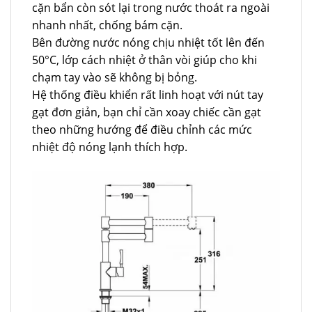
cặn bẩn còn sót lại trong nước thoát ra ngoài
nhanh nhất, chống bám cặn.
Bên đường nước nóng chịu nhiệt tốt lên đến
50°C, lớp cách nhiệt ở thân vòi giúp cho khi
chạm tay vào sẽ không bị bỏng.
Hệ thống điều khiển rất linh hoạt với nút tay
gạt đơn giản, bạn chỉ cần xoay chiếc cần gạt
theo những hướng để điều chỉnh các mức
nhiệt độ nóng lạnh thích hợp.