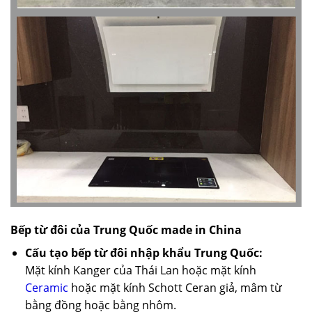
Bếp từ đôi của Trung Quốc made in China
Cấu tạo bếp từ đôi nhập khẩu Trung Quốc:
Mặt kính Kanger của Thái Lan hoặc mặt kính
Ceramic
hoặc mặt kính Schott Ceran giả, mâm từ
bằng đồng hoặc bằng nhôm.