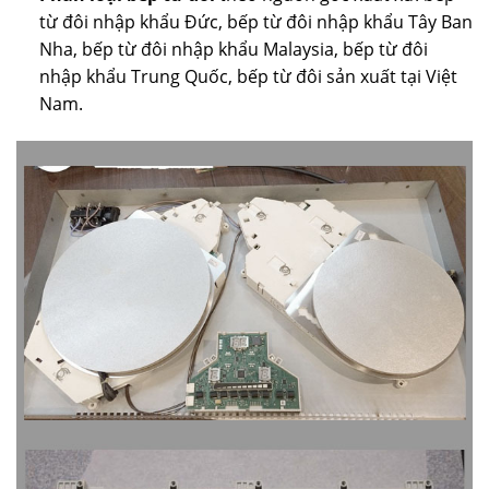
từ đôi nhập khẩu Đức, bếp từ đôi nhập khẩu Tây Ban
Nha, bếp từ đôi nhập khẩu Malaysia, bếp từ đôi
nhập khẩu Trung Quốc, bếp từ đôi sản xuất tại Việt
Nam.