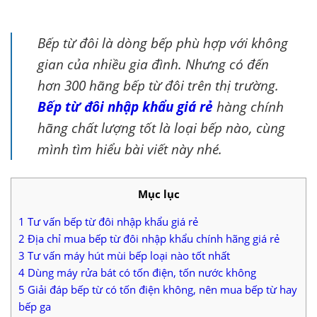
Bếp từ đôi là dòng bếp phù hợp với không
gian của nhiều gia đình. Nhưng có đến
hơn 300 hãng bếp từ đôi trên thị trường.
Bếp từ đôi nhập khẩu giá rẻ
hàng chính
hãng chất lượng tốt là loại bếp nào, cùng
mình tìm hiểu bài viết này nhé.
Mục lục
1
Tư vấn bếp từ đôi nhập khẩu giá rẻ
2
Địa chỉ mua bếp từ đôi nhập khẩu chính hãng giá rẻ
3
Tư vấn máy hút mùi bếp loại nào tốt nhất
4
Dùng máy rửa bát có tốn điện, tốn nước không
5
Giải đáp bếp từ có tốn điện không, nên mua bếp từ hay
bếp ga