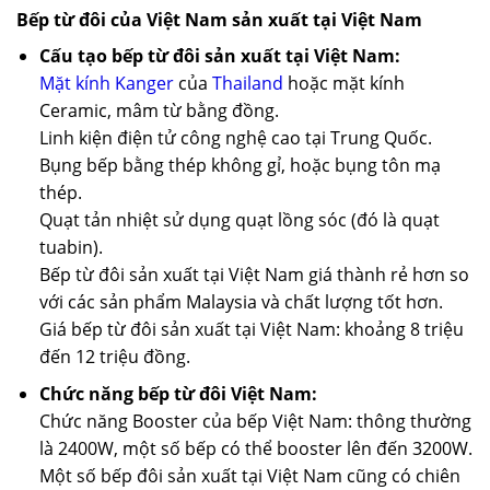
Bếp từ đôi của Việt Nam sản xuất tại Việt Nam
Cấu tạo bếp từ đôi sản xuất tại Việt Nam:
Mặt kính Kanger
của
Thailand
hoặc mặt kính
Ceramic, mâm từ bằng đồng.
Linh kiện điện tử công nghệ cao tại Trung Quốc.
Bụng bếp bằng thép không gỉ, hoặc bụng tôn mạ
thép.
Quạt tản nhiệt sử dụng quạt lồng sóc (đó là quạt
tuabin).
Bếp từ đôi sản xuất tại Việt Nam giá thành rẻ hơn so
với các sản phẩm Malaysia và chất lượng tốt hơn.
Giá bếp từ đôi sản xuất tại Việt Nam: khoảng 8 triệu
đến 12 triệu đồng.
Chức năng bếp từ đôi Việt Nam:
Chức năng Booster của bếp Việt Nam: thông thường
là 2400W, một số bếp có thể booster lên đến 3200W.
Một số bếp đôi sản xuất tại Việt Nam cũng có chiên