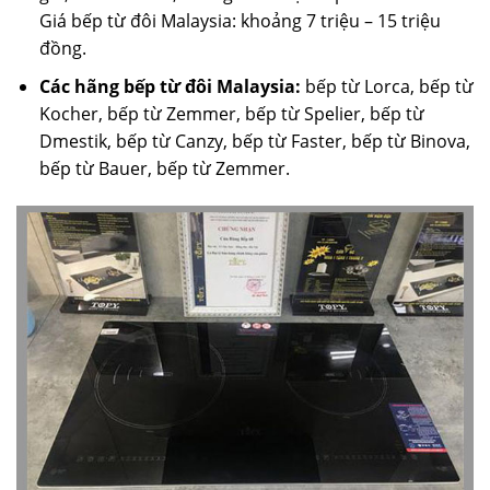
Giá bếp từ đôi Malaysia: khoảng 7 triệu – 15 triệu
đồng.
Các hãng bếp từ đôi Malaysia:
bếp từ Lorca, bếp từ
Kocher, bếp từ Zemmer, bếp từ Spelier, bếp từ
Dmestik, bếp từ Canzy, bếp từ Faster, bếp từ Binova,
bếp từ Bauer, bếp từ Zemmer.