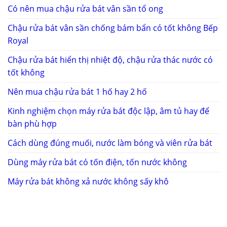
Có nên mua chậu rửa bát vân sần tổ ong
Chậu rửa bát vân sần chống bám bẩn có tốt không Bếp
Royal
Chậu rửa bát hiển thị nhiệt độ, chậu rửa thác nước có
tốt không
Nên mua chậu rửa bát 1 hố hay 2 hố
Kinh nghiệm chọn máy rửa bát độc lập, âm tủ hay để
bàn phù hợp
Cách dùng đúng muối, nước làm bóng và viên rửa bát
Dùng máy rửa bát có tốn điện, tốn nước không
Máy rửa bát không xả nước không sấy khô