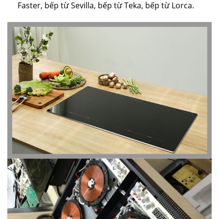
Faster, bếp từ Sevilla, bếp từ Teka, bếp từ Lorca.