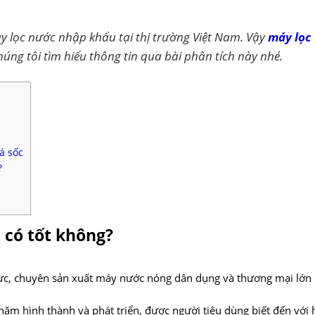
 lọc nước nhập khẩu tại thị trường Việt Nam. Vậy
máy lọc
húng tôi tìm hiểu thông tin qua bài phân tích này nhé.
á sốc
?
 có tốt không?
vực, chuyên sản xuất máy nước nóng dân dụng và thương mại lớn
ăm hình thành và phát triển, được người tiêu dùng biết đến với