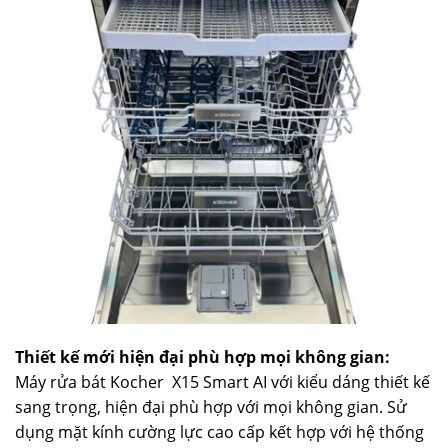
Thiết kế mới hiện đại phù hợp mọi không gian:
Máy rửa bát Kocher X15 Smart AI với kiểu dáng thiết kế
sang trọng, hiện đại phù hợp với mọi không gian. Sử
dụng mặt kính cường lực cao cấp kết hợp với hệ thống