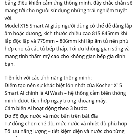
bảng điều khiển cảm ứng thông minh, đây chắc chắn sẽ
mang tới cho người sử dụng những trải nghiệm tuyệt
vời.
Model X15 Smart AI giúp người dùng có thể dễ dàng lắp
âm hoặc dương, kích thước chiều cao 815-845mm khi
lắp độc lập và 775mm – 806mm khi lắp âm tủ nên phù
hợp cho cả các tủ bếp thấp. Tối ưu không gian sống và
mang tính thẩm mỹ cao cho không gian bếp gia đình
bạn.
Tiện ích với các tính năng thông minh:
Điểm tạo nên sự khác biệt lớn nhất của Köcher X15
Smart AI chính là AI Wash – hệ thống cảm biến thông
minh được tích hợp ngay trong khoang máy.
Cảm biến AI hoạt động theo 3 bước:
Đo độ đục nước và mức bẩn trên bát đĩa
Tự động chọn chế độ, mức nước và nhiệt độ phù hợp
Tối ưu năng lượng – tiết kiệm điện và nước cho từng