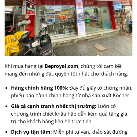
Khi mua hàng tại
Beproyal.com
, chúng tôi cam kết
mang đến những đặc quyền tốt nhất cho khách hàng:
Hàng chính hãng 100%:
Đầy đủ giấy tờ chứng nhận,
phiếu bảo hành chính hãng từ nhà sản xuất Kocher.
Giá cả cạnh tranh nhất thị trường:
Luôn có
chương trình chiết khấu hấp dẫn kèm quà tặng giá
trị cho khách hàng liên hệ trực tiếp.
Dịch vụ tận tâm:
Miễn phí tư vấn, khảo sát đường