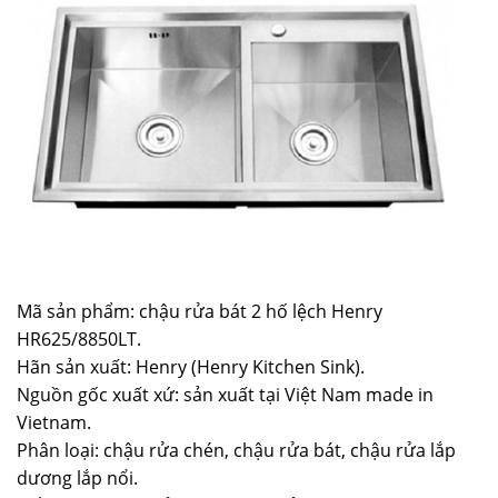
Mã sản phẩm: chậu rửa bát 2 hố lệch Henry
HR625/8850LT.
Hãn sản xuất: Henry (Henry Kitchen Sink).
Nguồn gốc xuất xứ: sản xuất tại Việt Nam made in
Vietnam.
Phân loại: chậu rửa chén, chậu rửa bát, chậu rửa lắp
dương lắp nổi.