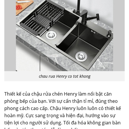
chau rua Henry co tot khong
Thiết kế của chậu rửa chén Henry làm nổi bật căn
phòng bếp của bạn. Với sự cẩn thận tỉ mỉ, đúng theo
phong cách cao cấp. Chậu Henry luôn luôn có thiết kế
hoàn mỹ. Cực sang trọng và hiện đại, hướng vào sự
tiện lợi cho người sử dụng. Tối đa hóa không gian bàn