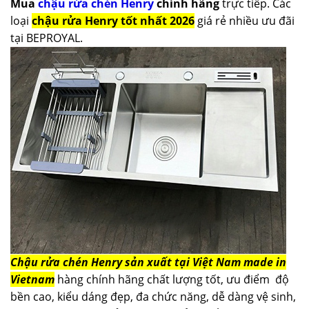
Mua
chậu rửa chén Henry
chính hãng
trực tiếp. Các
loại
chậu rửa Henry tốt nhất 2026
giá rẻ nhiều ưu đãi
tại BEPROYAL.
Chậu rửa chén Henry sản xuất tại Việt Nam made in
Vietnam
hàng chính hãng chất lượng tốt, ưu điểm độ
bền cao, kiểu dáng đẹp, đa chức năng, dễ dàng vệ sinh,