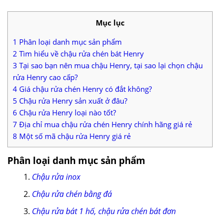
Mục lục
1
Phân loại danh mục sản phẩm
2
Tìm hiểu về chậu rửa chén bát Henry
3
Tại sao bạn nên mua chậu Henry, tại sao lại chọn chậu
rửa Henry cao cấp?
4
Giá chậu rửa chén Henry có đắt không?
5
Chậu rửa Henry sản xuất ở đâu?
6
Chậu rửa Henry loại nào tốt?
7
Địa chỉ mua chậu rửa chén Henry chính hãng giá rẻ
8
Một số mã chậu rửa Henry giá rẻ
Phân loại danh mục sản phẩm
Chậu rửa inox
Chậu rửa chén bằng đá
Chậu rửa bát 1 hố, chậu rửa chén bát đơn