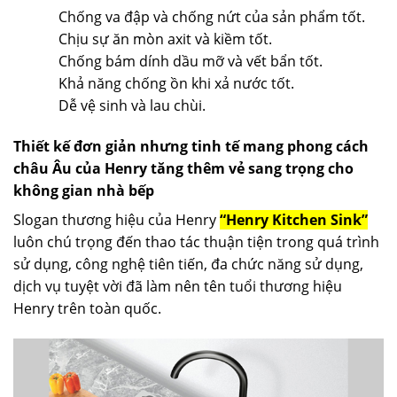
Chống va đập và chống nứt của sản phẩm tốt.
Chịu sự ăn mòn axit và kiềm tốt.
Chống bám dính dầu mỡ và vết bẩn tốt.
Khả năng chống ồn khi xả nước tốt.
Dễ vệ sinh và lau chùi.
Thiết kế đơn giản nhưng tinh tế mang phong cách
châu Âu của Henry tăng thêm vẻ sang trọng cho
không gian nhà bếp
Slogan thương hiệu của Henry
“Henry Kitchen Sink”
luôn chú trọng đến thao tác thuận tiện trong quá trình
sử dụng, công nghệ tiên tiến, đa chức năng sử dụng,
dịch vụ tuyệt vời đã làm nên tên tuổi thương hiệu
Henry trên toàn quốc.