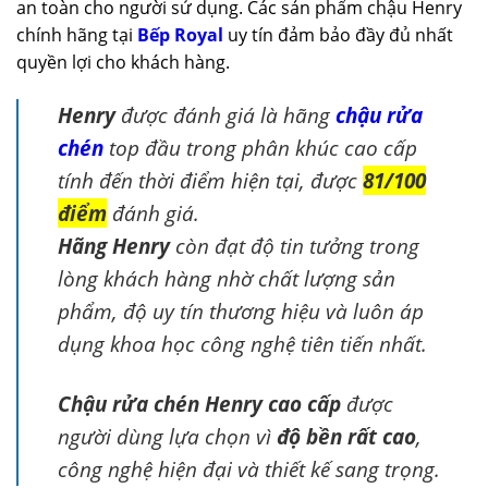
an toàn cho người sử dụng. Các sản phẩm chậu Henry
chính hãng tại
Bếp Royal
uy tín đảm bảo đầy đủ nhất
quyền lợi cho khách hàng.
Henry
được đánh giá là hãng
chậu rửa
chén
top đầu trong phân khúc cao cấp
tính đến thời điểm hiện tại, được
81/100
điểm
đánh giá.
Hãng Henry
còn đạt độ tin tưởng trong
lòng khách hàng nhờ chất lượng sản
phẩm, độ uy tín thương hiệu và luôn áp
dụng khoa học công nghệ tiên tiến nhất.
Chậu rửa chén Henry cao cấp
được
người dùng lựa chọn vì
độ bền rất cao
,
công nghệ hiện đại và thiết kế sang trọng.