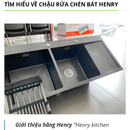
TÌM HIỂU VỀ CHẬU RỬA CHÉN BÁT HENRY
Giới thiệu hãng Henry
“Henry kitchen