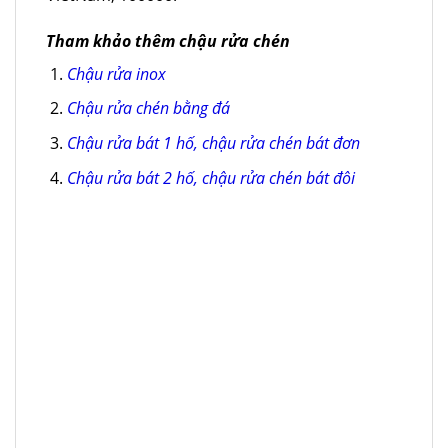
Tham khảo thêm chậu rửa chén
Chậu rửa inox
Chậu rửa chén bằng đá
Chậu rửa bát 1 hố, chậu rửa chén bát đơn
Chậu rửa bát 2 hố, chậu rửa chén bát đôi