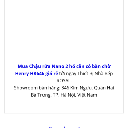
Mua Chậu rửa Nano 2 hố cân có bàn chờ
Henry HR646 giá rẻ
tới ngay Thiết Bị Nhà Bếp
ROYAL.
Showroom bán hàng: 346 Kim Ngưu, Quận Hai
Bà Trưng, TP. Hà Nội, Việt Nam