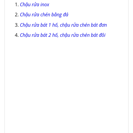
Chậu rửa inox
Chậu rửa chén bằng đá
Chậu rửa bát 1 hố, chậu rửa chén bát đơn
Chậu rửa bát 2 hố, chậu rửa chén bát đôi