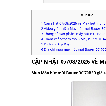
Mục lục
1
Cập nhật 07/08/2026 về Máy hút mùi 
2
Video giới thiệu Máy hút mùi Bauer B
3
Thông số sản phẩm máy hút mùi Baue
4
Tham khảo thêm top 3 Máy hút mùi BA
5
Dịch vụ Bếp Royal
6
Địa chỉ mua máy hút mùi Bauer BC 70B
CẬP NHẬT 07/08/2026 VỀ M
Mua Máy hút mùi Bauer BC 70BSB giá r