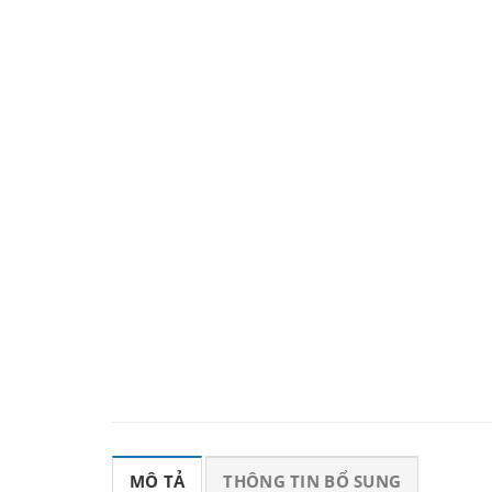
MÔ TẢ
THÔNG TIN BỔ SUNG