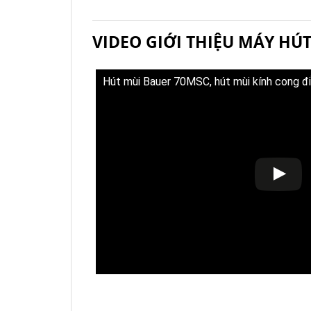
VIDEO GIỚI THIỆU MÁY HÚT
Hút mùi Bauer 70MSC, hút mùi kính cong đi