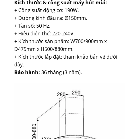
Kích thước & công suất máy hút mùi:
+ Công suất động cơ: 190W.
+ Đường kính đầu ra: Ø150mm.
+ Tần số: 50 Hz.
+ Hiệu điện thế: 220-240V.
+ Kích thước sản phẩm: W700/900mm x
D475mm x H500/880mm.
+ Kích thước lắp đặt: tham khảo bản vẽ dưới
đây.
Bảo hành:
36 tháng (3 năm).