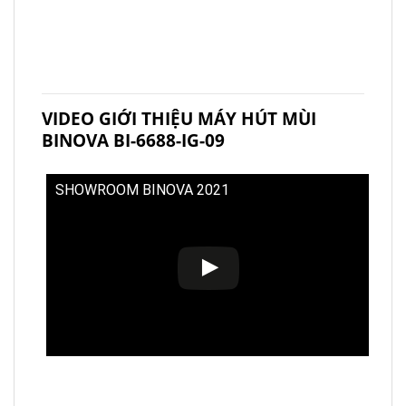
VIDEO GIỚI THIỆU MÁY HÚT MÙI
BINOVA BI-6688-IG-09
SHOWROOM BINOVA 2021