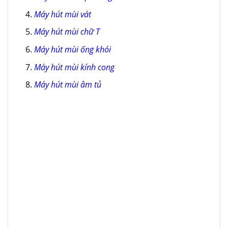
Máy hút mùi vát
Máy hút mùi chữ T
Máy hút mùi ống khói
Máy hút mùi kính cong
Máy hút mùi âm tủ