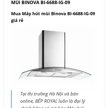
MÙI BINOVA BI-6688-IG-09
Mua Máy hút mùi Binova BI-6688-IG-09
giá rẻ
Tại thị trường Hà Nội và bán
online, BẾP ROYAL luôn là đại lý